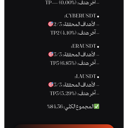
– آخر هدف: TP— (0.00%)
• CYBERUSDT:
– الأهداف المحققة: 2/3
– آخر هدف: TP2 (4.10%)
• ERAUSDT:
– الأهداف المحققة: 3/3
– آخر هدف: TP3 (6.85%)
• LAUSDT:
– الأهداف المحققة: 3/3
– آخر هدف: TP3 (5.29%)
المجموع الكلي: 84.36%