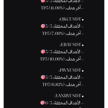
– الأهداف المحققة: 3/3
– آخر هدف: TP3 (11.00%)
• QKCUSDT:
– الأهداف المحققة: 3/3
– آخر هدف: TP3 (7.00%)
• ERAUSDT:
– الأهداف المحققة: 3/3
– آخر هدف: TP3 (10.00%)
• PIVXUSDT:
– الأهداف المحققة: 3/3
– آخر هدف: TP3 (6.82%)
• VANRYUSDT:
– الأهداف المحققة: 0/3