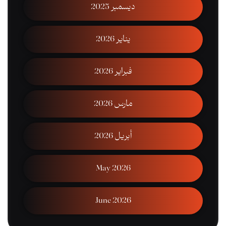
ديسمبر 2025
يناير 2026
فبراير 2026
مارس 2026
أبريل 2026
May 2026
June 2026