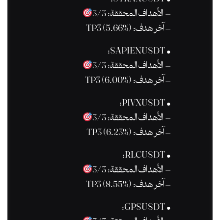
– الأهداف المحققة: 3/3
– آخر هدف: TP3 (5.66%)
• SAPIENUSDT:
– الأهداف المحققة: 3/3
– آخر هدف: TP3 (6.00%)
• PIVXUSDT:
– الأهداف المحققة: 3/3
– آخر هدف: TP3 (6.23%)
• RLCUSDT:
– الأهداف المحققة: 3/3
– آخر هدف: TP3 (8.55%)
• GPSUSDT: